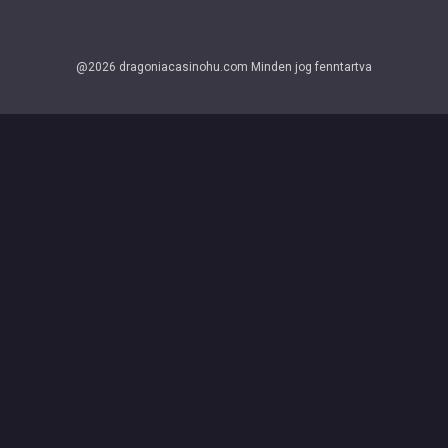
@2026 dragoniacasinohu.com Minden jog fenntartva